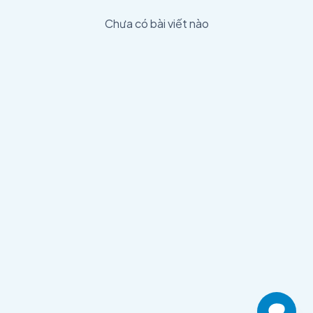
Chưa có bài viết nào