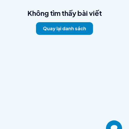
Không tìm thấy bài viết
Quay lại danh sách