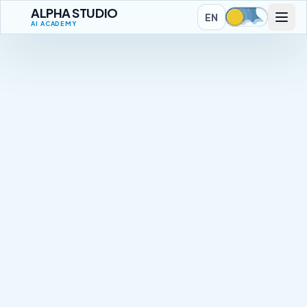
ALPHA STUDIO
EN
AI ACADEMY